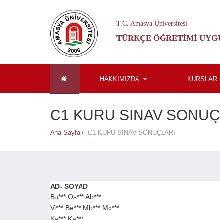
T.C. Amasya Üniversitesi
TÜRKÇE ÖĞRETIMI UYG
HAKKIMIZDA
KURSLAR
C1 KURU SINAV SONUÇ
Ana Sayfa /
C1 KURU SINAV SONUÇLARI
AD- SOYAD
Bu*** Os*** Ab***
Vi*** Be*** Mb*** Mo***
Ka*** Ka***