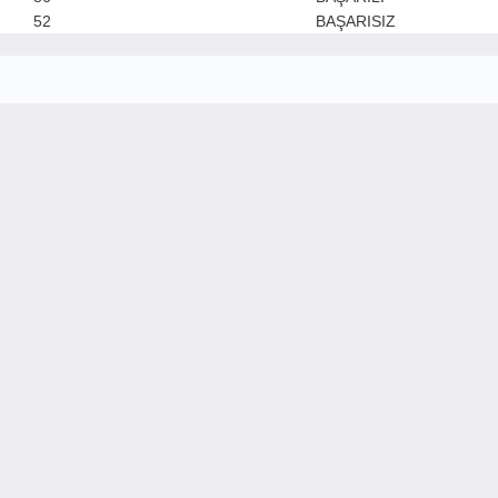
52
BAŞARISIZ