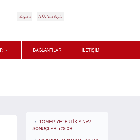
English
A.Ü. Ana Sayfa
R
BAĞLANTILAR
İLETIŞIM
TÖMER YETERLİK SINAV
SONUÇLARI (29.09...